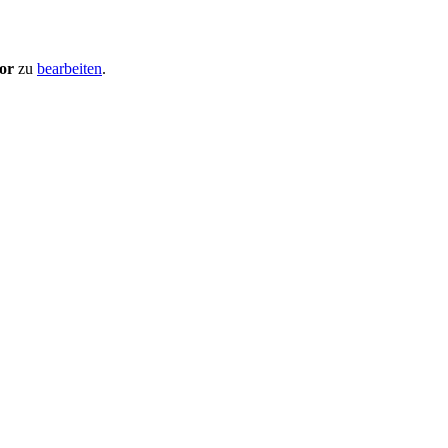
or
zu
bearbeiten
.