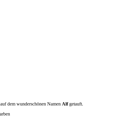
nd auf dem wunderschönen Namen
Alf
getauft.
Farben