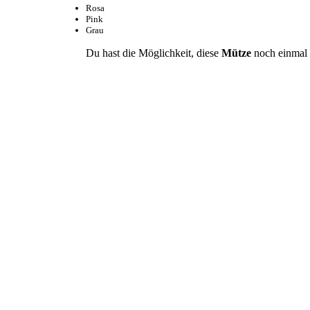
Rosa
Pink
Grau
Du hast die Möglichkeit, diese
Mütze
noch einmal