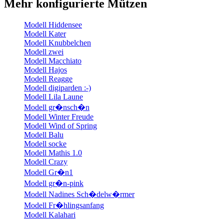
Mehr konfigurierte Mützen
Modell Hiddensee
Modell Kater
Modell Knubbelchen
Modell zwei
Modell Macchiato
Modell Hajos
Modell Reagge
Modell digiparden :-)
Modell Lila Laune
Modell gr�nsch�n
Modell Winter Freude
Modell Wind of Spring
Modell Balu
Modell socke
Modell Mathis 1.0
Modell Crazy
Modell Gr�n1
Modell gr�n-pink
Modell Nadines Sch�delw�rmer
Modell Fr�hlingsanfang
Modell Kalahari
Modell Italia