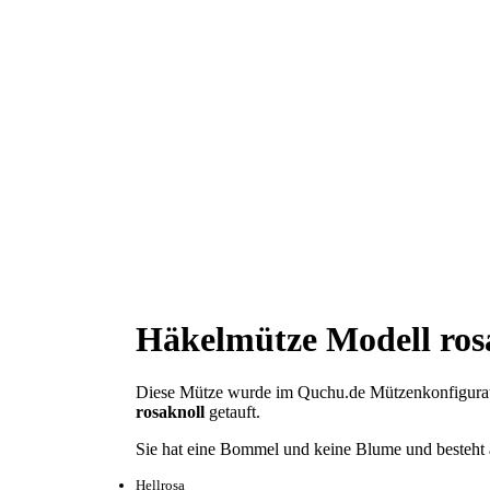
Häkelmütze Modell ros
Diese Mütze wurde im Quchu.de Mützenkonfigura
rosaknoll
getauft.
Sie hat eine Bommel und keine Blume und besteht
Hellrosa