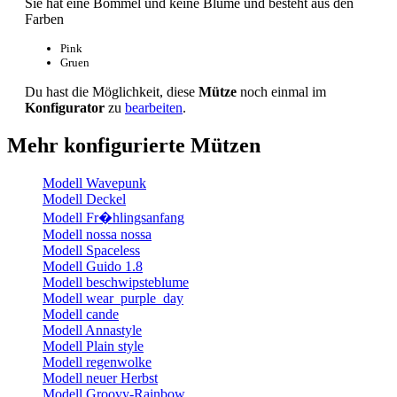
Sie hat eine Bommel und keine Blume und besteht aus den
Farben
Pink
Gruen
Du hast die Möglichkeit, diese
Mütze
noch einmal im
Konfigurator
zu
bearbeiten
.
Mehr konfigurierte Mützen
Modell Wavepunk
Modell Deckel
Modell Fr�hlingsanfang
Modell nossa nossa
Modell Spaceless
Modell Guido 1.8
Modell beschwipsteblume
Modell wear_purple_day
Modell cande
Modell Annastyle
Modell Plain style
Modell regenwolke
Modell neuer Herbst
Modell Groovy-Rainbow