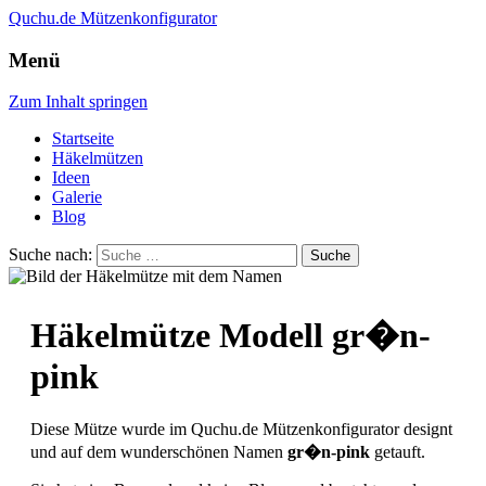
Quchu.de
Mützenkonfigurator
Menü
Zum Inhalt springen
Startseite
Häkelmützen
Ideen
Galerie
Blog
Suche nach:
Häkelmütze Modell gr�n-
pink
Diese Mütze wurde im Quchu.de Mützenkonfigurator designt
und auf dem wunderschönen Namen
gr�n-pink
getauft.