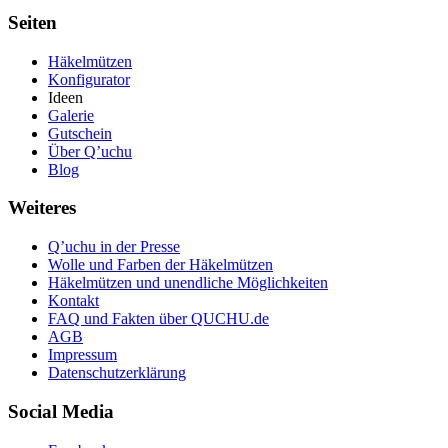
Modell dom
Modell NORWAY!!!
Seiten
Modell Guido 1.8
Modell Gewehklagt
Häkelmützen
Modell rosaknoll
Konfigurator
Modell tekapo3
Ideen
Modell Rosa Gr�nes M�tzchen
Galerie
Modell Sky & Sand
Gutschein
Über Q’uchu
Modell �berraschung
Blog
Modell sonnen auf untergang
Modell huii c:
Weiteres
Modell Shape
Modell rosa
Modell Boom
Q’uchu in der Presse
Modell winterhaube
Wolle und Farben der Häkelmützen
Modell White choco
Häkelmützen und unendliche Möglichkeiten
Modell roterbienenpo
Kontakt
Modell 9
FAQ und Fakten über QUCHU.de
Modell Model Colombia/Kolumbien
AGB
Modell Plain style
Impressum
Modell Crazy
Datenschutzerklärung
Modell girly hat
Modell blau-braun
Social Media
Modell Nadines Sch�delw�rmer
Modell regenwolke