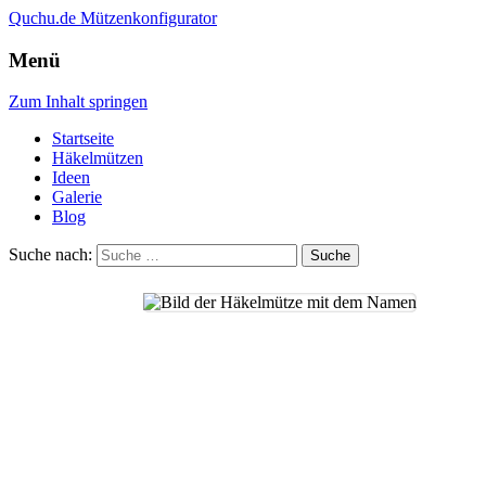
Quchu.de
Mützenkonfigurator
Menü
Zum Inhalt springen
Startseite
Häkelmützen
Ideen
Galerie
Blog
Suche nach: