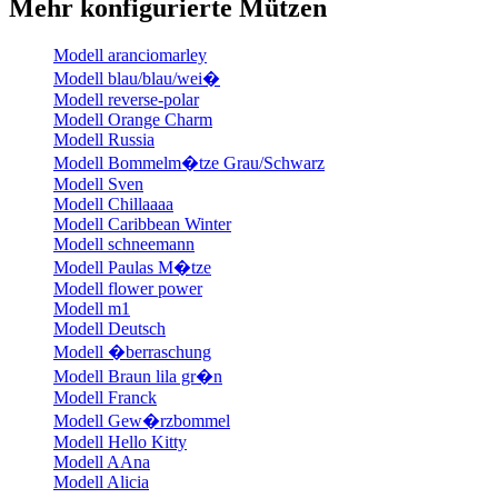
Mehr konfigurierte Mützen
Modell aranciomarley
Modell blau/blau/wei�
Modell reverse-polar
Modell Orange Charm
Modell Russia
Modell Bommelm�tze Grau/Schwarz
Modell Sven
Modell Chillaaaa
Modell Caribbean Winter
Modell schneemann
Modell Paulas M�tze
Modell flower power
Modell m1
Modell Deutsch
Modell �berraschung
Modell Braun lila gr�n
Modell Franck
Modell Gew�rzbommel
Modell Hello Kitty
Modell AAna
Modell Alicia