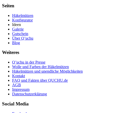
Modell pink princess
Seiten
Modell lisa
Modell nossa nossa
Modell Easy
Häkelmützen
Modell winterfarben
Konfigurator
Modell Mexico
Ideen
Modell Groovy-Rainbow
Galerie
Modell Cookie
Gutschein
Modell board
Über Q’uchu
Modell iwearblackuntilifindsomethingdarker
Blog
Modell beschwipsteblume
Modell Nick Nolte
Weiteres
Modell 6
Modell Die Sch�nste
Q’uchu in der Presse
Modell Meine M�tze
Wolle und Farben der Häkelmützen
Modell Pure Green
Häkelmützen und unendliche Möglichkeiten
Modell Basel
Kontakt
Modell First snow
FAQ und Fakten über QUCHU.de
AGB
Modell Rot-Wei�-Rot �sterreich
Impressum
Modell mone
Datenschutzerklärung
Modell Bacaria
Modell NORWAY!!!
Social Media
Modell Gem�segarten
Modell tekapo3