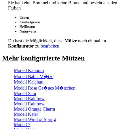
Sie hat keine Bommel und keine Blume und besteht aus den
Farben
Gruen
Dunkelgruen
Hellbraun
Naturweiss
Du hast die Möglichkeit, diese
Mütze
noch einmal im
Konfigurator
zu
bearbeiten
.
Mehr konfigurierte Mützen
Modell Kaboom
Modell Babis M�tze
Modell Kalahari
Modell Rosa Gr�nes M�tzchen
Modell Sam
Modell Rainbow
Modell Rainbow
Modell Orange Charm
Modell Kater
Modell Wind of Spring
Modell 7