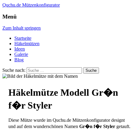
Quchu.de
Mützenkonfigurator
Menü
Zum Inhalt springen
Startseite
Häkelmützen
Ideen
Galerie
Blog
Suche nach:
Häkelmütze Modell Gr�n
f�r Styler
Diese Mütze wurde im Quchu.de Mützenkonfigurator designt
und auf dem wunderschönen Namen
Gr�n f�r Styler
getauft.