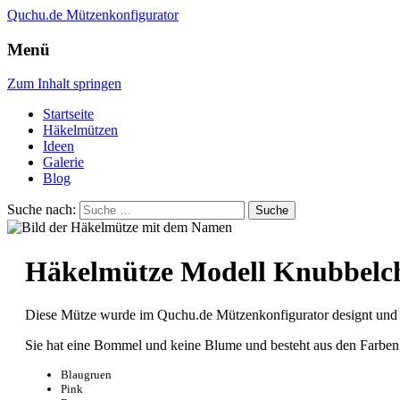
Quchu.de
Mützenkonfigurator
Menü
Zum Inhalt springen
Startseite
Häkelmützen
Ideen
Galerie
Blog
Suche nach:
Häkelmütze Modell Knubbelc
Diese Mütze wurde im Quchu.de Mützenkonfigurator designt u
Sie hat eine Bommel und keine Blume und besteht aus den Farben
Blaugruen
Pink