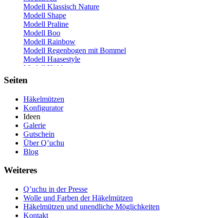
Modell Klassisch Nature
Modell Shape
Modell Praline
Modell Boo
Modell Rainbow
Modell Regenbogen mit Bommel
Modell Haasestyle
Modell Hiddensee
Modell Ein Traum in lila-t�rkis
Seiten
Modell Franck
Modell Pistenfutzi
Häkelmützen
Modell Tobi
Konfigurator
Modell Cartman m�tze
Ideen
Modell Ukraine
Galerie
Gutschein
Modell Meine M�tze
Über Q’uchu
Modell 7
Blog
Modell ein1
Modell RedBlaxx
Weiteres
Modell Quantum
Modell rosa
Modell Darmstadt
Q’uchu in der Presse
Modell Old-Daddy
Wolle und Farben der Häkelmützen
Modell Knubbelchen
Häkelmützen und unendliche Möglichkeiten
Modell wather
Kontakt