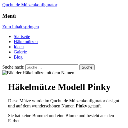
Quchu.de
Mützenkonfigurator
Menü
Zum Inhalt springen
Startseite
Häkelmützen
Ideen
Galerie
Blog
Suche nach:
Häkelmütze Modell Pinky
Diese Mütze wurde im Quchu.de Mützenkonfigurator designt
und auf dem wunderschönen Namen
Pinky
getauft.
Sie hat keine Bommel und eine Blume und besteht aus den
Farben