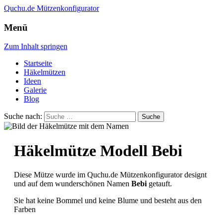
Quchu.de
Mützenkonfigurator
Menü
Zum Inhalt springen
Startseite
Häkelmützen
Ideen
Galerie
Blog
Suche nach:
Häkelmütze Modell Bebi
Diese Mütze wurde im Quchu.de Mützenkonfigurator designt
und auf dem wunderschönen Namen
Bebi
getauft.
Sie hat keine Bommel und keine Blume und besteht aus den
Farben