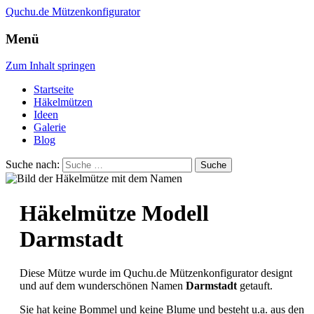
Quchu.de
Mützenkonfigurator
Menü
Zum Inhalt springen
Startseite
Häkelmützen
Ideen
Galerie
Blog
Suche nach:
Häkelmütze Modell
Darmstadt
Diese Mütze wurde im Quchu.de Mützenkonfigurator designt
und auf dem wunderschönen Namen
Darmstadt
getauft.
Sie hat keine Bommel und keine Blume und besteht u.a. aus den