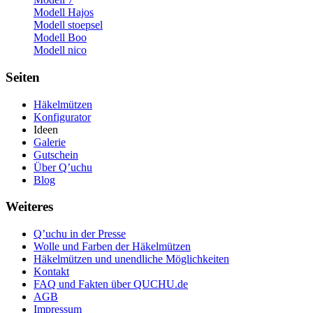
Modell Hajos
Modell stoepsel
Modell Boo
Modell nico
Modell B�rbels M�tze
Seiten
Modell The Don
Modell rasta boy
Modell orange
Häkelmützen
Konfigurator
Modell Cartman m�tze
Ideen
Modell red_line
Galerie
Modell Feuerwasser
Gutschein
Modell blau/blau/wei�
Über Q’uchu
Modell First snow
Blog
Modell vielleicht?
Modell Gr�n1
Weiteres
Modell Pink Green
Modell Pistenfutzi
Q’uchu in der Presse
Modell Grau Gr�n
Wolle und Farben der Häkelmützen
Modell Und es bleibt doch Sommer!
Häkelmützen und unendliche Möglichkeiten
Modell Wind of Spring
Kontakt
Modell Paulas M�tze
FAQ und Fakten über QUCHU.de
Modell flower power
AGB
Modell flood
Impressum