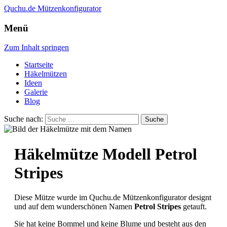
Quchu.de
Mützenkonfigurator
Menü
Zum Inhalt springen
Startseite
Häkelmützen
Ideen
Galerie
Blog
Suche nach:
Häkelmütze Modell Petrol
Stripes
Diese Mütze wurde im Quchu.de Mützenkonfigurator designt
und auf dem wunderschönen Namen
Petrol Stripes
getauft.
Sie hat keine Bommel und keine Blume und besteht aus den