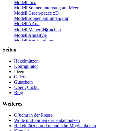
Modell nico
Modell Sonnenuntergang am Meer
Modell Green-peace xD
Modell sonnen auf untergang
Modell AAna
Modell Mauerbl�mchen
Modell Annastyle
Modell Herbstanfang
Modell Red Phantom
Seiten
Modell Deckel
Modell herbst
Häkelmützen
Modell Nase
Konfigurator
Modell Ski
Ideen
Modell Old-Daddy
Galerie
Modell Gelb?
Gutschein
Modell Dark Jamaican
Über Q’uchu
Modell Hecht-Kiez
Blog
Modell Caribbean Winter
Modell flood
Weiteres
Modell Russia
Modell Alf
Modell Pistenalarm
Q’uchu in der Presse
Modell Stella
Wolle und Farben der Häkelmützen
Modell Saukalt Is
Häkelmützen und unendliche Möglichkeiten
Modell meins
Kontakt