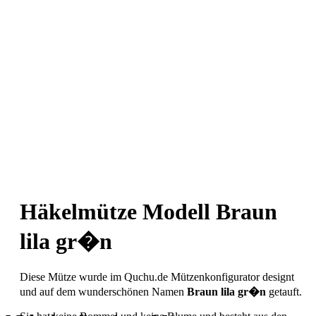
Häkelmütze Modell Braun
lila gr�n
Diese Mütze wurde im Quchu.de Mützenkonfigurator designt
und auf dem wunderschönen Namen
Braun lila gr�n
getauft.