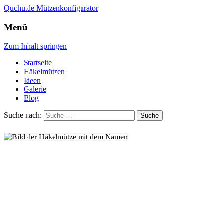
Quchu.de
Mützenkonfigurator
Menü
Zum Inhalt springen
Startseite
Häkelmützen
Ideen
Galerie
Blog
Suche nach: