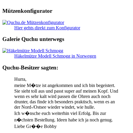
Mützenkonfigurator
Hier gehts direkt zum Konfigurator
Galerie Quchu unterwegs
Häkelmütze Modell Schmogg in Norwegen
Quchu-Besitzer sagten:
Hurra,
meine M�tze ist angekommen und ich bin begeistert.
Sie sieht toll aus und passt super auf meinen Kopf. Und
wenn es sehr kalt wird passen die Ohren auch noch
drunter, das finde ich besonders praktisch, wenn es an
der Nord-/Ostsee wieder windet, wie hulle.
Ich w�nsche euch weiterhin viel Erfolg. Bis zur
n�chsten Bestellung. Ideen habe ich ja noch genug.
Liebe Gr��e Bobby