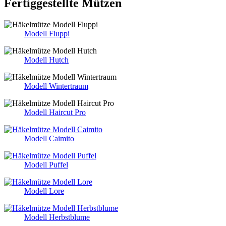
Fertiggestellte Mützen
Modell Fluppi
Modell Hutch
Modell Wintertraum
Modell Haircut Pro
Modell Caimito
Modell Puffel
Modell Lore
Modell Herbstblume