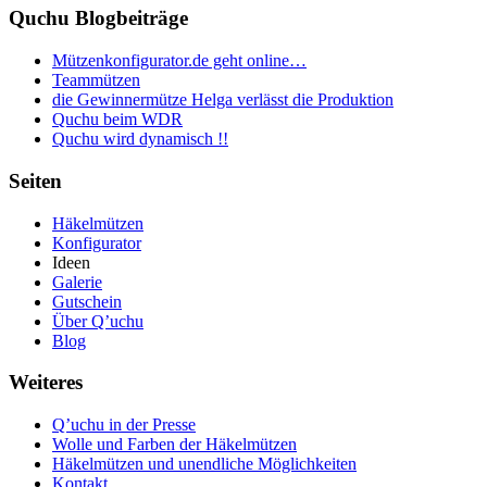
Quchu Blogbeiträge
Mützenkonfigurator.de geht online…
Teammützen
die Gewinnermütze Helga verlässt die Produktion
Quchu beim WDR
Quchu wird dynamisch !!
Seiten
Häkelmützen
Konfigurator
Ideen
Galerie
Gutschein
Über Q’uchu
Blog
Weiteres
Q’uchu in der Presse
Wolle und Farben der Häkelmützen
Häkelmützen und unendliche Möglichkeiten
Kontakt