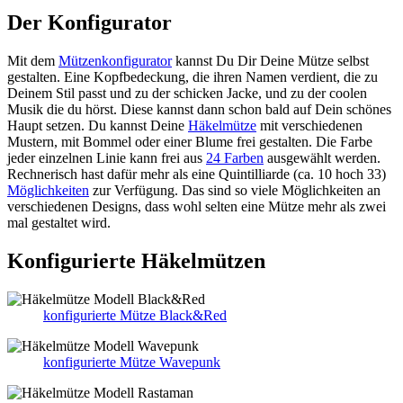
Der Konfigurator
Mit dem
Mützenkonfigurator
kannst Du Dir Deine Mütze selbst
gestalten. Eine Kopfbedeckung, die ihren Namen verdient, die zu
Deinem Stil passt und zu der schicken Jacke, und zu der coolen
Musik die du hörst. Diese kannst dann schon bald auf Dein schönes
Haupt setzen. Du kannst Deine
Häkelmütze
mit verschiedenen
Mustern, mit Bommel oder einer Blume frei gestalten. Die Farbe
jeder einzelnen Linie kann frei aus
24 Farben
ausgewählt werden.
Rechnerisch hast dafür mehr als eine Quintilliarde (ca. 10 hoch 33)
Möglichkeiten
zur Verfügung. Das sind so viele Möglichkeiten an
verschiedenen Designs, dass wohl selten eine Mütze mehr als zwei
mal gestaltet wird.
Konfigurierte Häkelmützen
konfigurierte Mütze Black&Red
konfigurierte Mütze Wavepunk