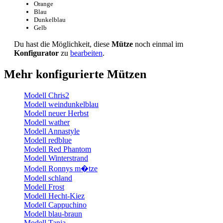
Orange
Blau
Dunkelblau
Gelb
Du hast die Möglichkeit, diese
Mütze
noch einmal im
Konfigurator
zu
bearbeiten
.
Mehr konfigurierte Mützen
Modell Chris2
Modell weindunkelblau
Modell neuer Herbst
Modell wather
Modell Annastyle
Modell redblue
Modell Red Phantom
Modell Winterstrand
Modell Ronnys m�tze
Modell schland
Modell Frost
Modell Hecht-Kiez
Modell Cappuchino
Modell blau-braun
Modell Tanja