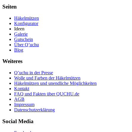
Modell winterhaube
Seiten
Modell Russia
Modell Green Phantom
Modell Klassisch Nature
Häkelmützen
Konfigurator
Modell m�tze 4
Ideen
Modell Chillaaaa
Galerie
Modell smile
Gutschein
Modell Alf
Über Q’uchu
Modell beige
Blog
Modell flood
Modell Tanja
Weiteres
Modell Nicolas
Modell lisa
Modell Tillich
Q’uchu in der Presse
Modell Bunt
Wolle und Farben der Häkelmützen
Modell winterfarben
Häkelmützen und unendliche Möglichkeiten
Kontakt
Modell Jan�s M�tze
FAQ und Fakten über QUCHU.de
Modell wunder
AGB
Modell Alicia
Impressum
Modell Guido 1.8
Datenschutzerklärung
Modell Italia
Modell digiparden :-)
Social Media
Modell First snow
Modell Sonnenuntergang am Meer
Modell Gay