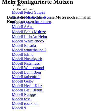
Mehr konfigurierte Mützen
Weiss
Blau
Dunkelblau
Modell Petrol Stripes
Du hast die Möglichkeit, diese
Mütze
noch einmal im
Modell B�rbels M�tze
Konfigurator
zu
bearbeiten
.
Modell Quantum
Modell AAna
Modell Babis M�tze
Modell LichtAmHelm
Modell White choco
Modell Bacaria
Modell winterhaube 2
Modell Island
Modell Nostalq-ich
Modell Pistenfutzi
Modell Winterstrand
Modell Long Bien
Modell farbenfroh
Modell Gelb?
Modell Hecht-Kiez
Modell Blau Braun
Modell Reagge
Modell rosa
Modell rosaknoll
Modell 9