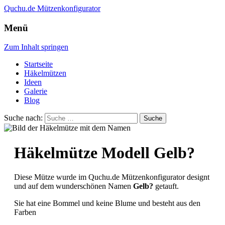
Quchu.de
Mützenkonfigurator
Menü
Zum Inhalt springen
Startseite
Häkelmützen
Ideen
Galerie
Blog
Suche nach:
Häkelmütze Modell Gelb?
Diese Mütze wurde im Quchu.de Mützenkonfigurator designt
und auf dem wunderschönen Namen
Gelb?
getauft.
Sie hat eine Bommel und keine Blume und besteht aus den
Farben