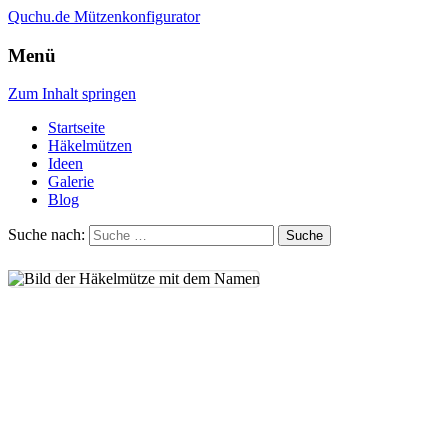
Quchu.de
Mützenkonfigurator
Menü
Zum Inhalt springen
Startseite
Häkelmützen
Ideen
Galerie
Blog
Suche nach: