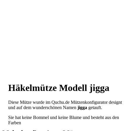
Häkelmütze Modell jigga
Diese Mütze wurde im Quchu.de Mützenkonfigurator designt
und auf dem wunderschönen Namen
jigga
getauft.
Sie hat keine Bommel und keine Blume und besteht aus den
Farben