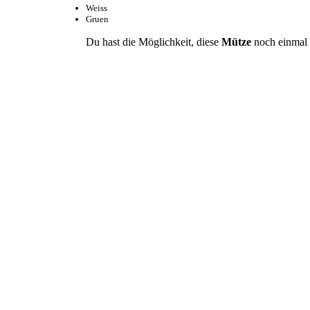
Weiss
Gruen
Du hast die Möglichkeit, diese
Mütze
noch einmal