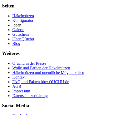
Modell Grau Gr�n
Seiten
Modell NORWAY!!!
Modell konfigurator
Häkelmützen
Modell Stella
Konfigurator
Modell Fr�hlingsanfang
Ideen
Modell Oktober
Galerie
Modell Old-Daddy
Gutschein
Modell Quantum
Über Q’uchu
Modell Nostalq-ich
Blog
Modell Mauerbl�mchen
Modell roterbienenpo
Weiteres
Modell SuperChris
Modell biene maja
Q’uchu in der Presse
Modell Iceland
Wolle und Farben der Häkelmützen
Modell Deckel
Häkelmützen und unendliche Möglichkeiten
Modell buntewelle
Kontakt
Modell RedBlaxx
FAQ und Fakten über QUCHU.de
Modell Bacaria
AGB
Modell Ronnys m�tze
Impressum
Modell vielleicht?
Datenschutzerklärung
Modell weinblau
Modell weindunkelblau
Social Media
Modell Wind of Spring
Modell Espuma