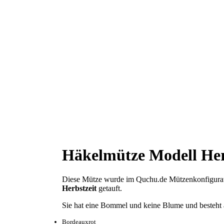
Häkelmütze Modell Her
Diese Mütze wurde im Quchu.de Mützenkonfigura
Herbstzeit
getauft.
Sie hat eine Bommel und keine Blume und besteht
Bordeauxrot