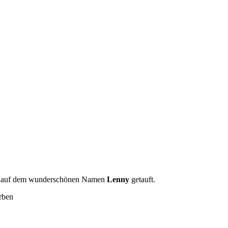
nd auf dem wunderschönen Namen
Lenny
getauft.
rben